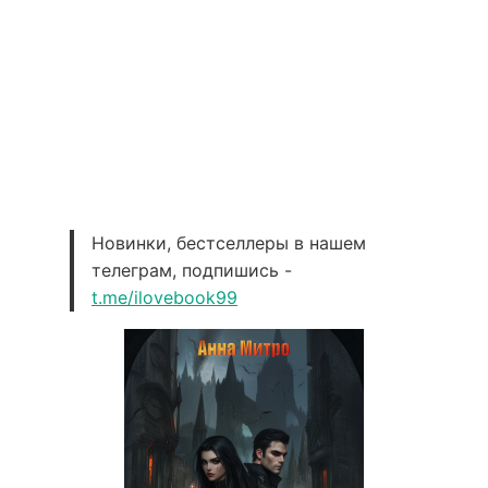
Новинки, бестселлеры в нашем
телеграм, подпишись -
t.me/ilovebook99