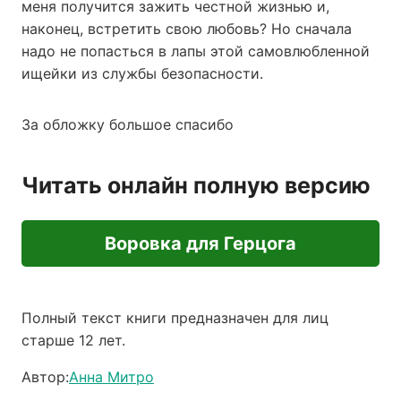
меня получится зажить честной жизнью и,
наконец, встретить свою любовь? Но сначала
надо не попасться в лапы этой самовлюбленной
ищейки из службы безопасности.
За обложку большое спасибо
Читать онлайн полную версию
Воровка для Герцога
Полный текст книги предназначен для лиц
старше 12 лет.
Автор:
Анна Митро