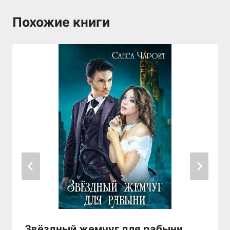
Похожие книги
Звёздный жемчуг для рабыни