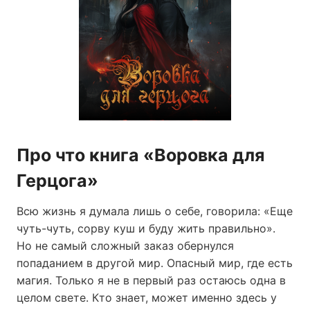
Про что книга «Воровка для
Герцога»
Всю жизнь я думала лишь о себе, говорила: «Еще
чуть-чуть, сорву куш и буду жить правильно».
Но не самый сложный заказ обернулся
попаданием в другой мир. Опасный мир, где есть
магия. Только я не в первый раз остаюсь одна в
целом свете. Кто знает, может именно здесь у