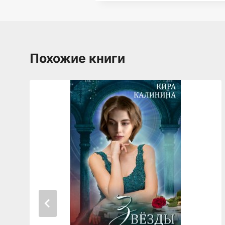
Похожие книги