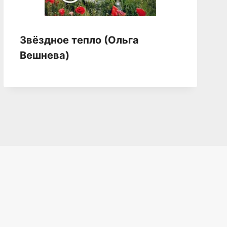
Звёздное тепло (Ольга
Вешнева)