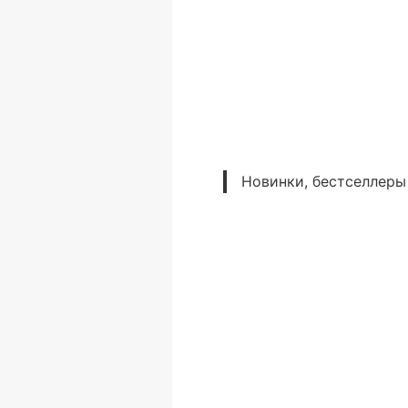
Новинки, бестселлеры