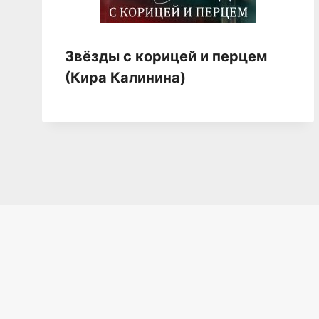
Звёзды с корицей и перцем
(Кира Калинина)