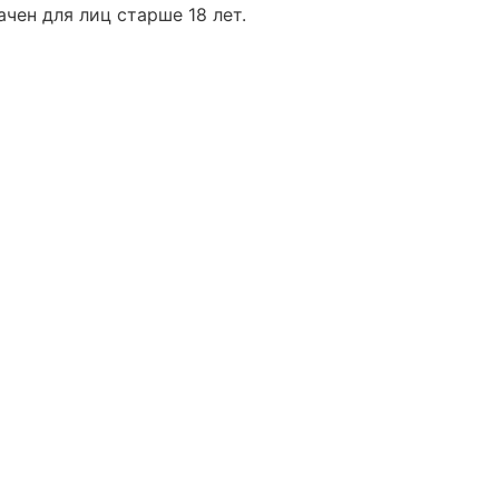
чен для лиц старше 18 лет.