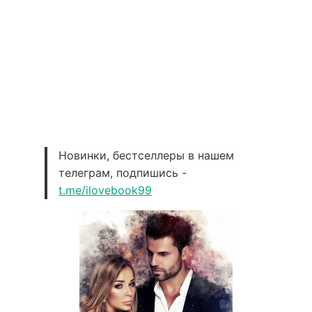
Новинки, бестселлеры в нашем
телеграм, подпишись -
t.me/ilovebook99