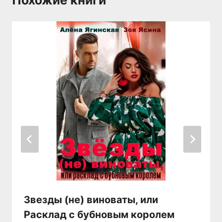
Похожие книги
Звезды (не) виноваты, или
Расклад с бубновым королем