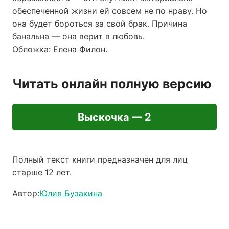
обеспеченной жизни ей совсем не по нраву. Но
она будет бороться за свой брак. Причина
банальна — она верит в любовь.
Обложка: Елена Филон.
Читать онлайн полную версию
Выскочка — 2
Полный текст книги предназначен для лиц
старше 12 лет.
Автор:
Юлия Бузакина