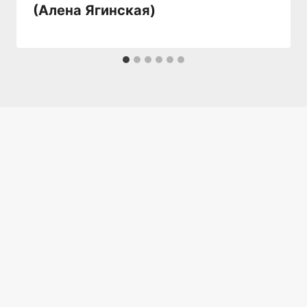
(Алена Ягинская)