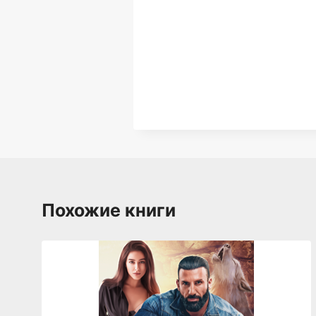
Похожие книги