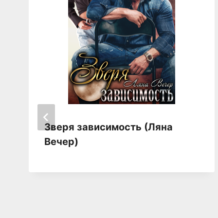
Зверя зависимость (Ляна
Вечер)