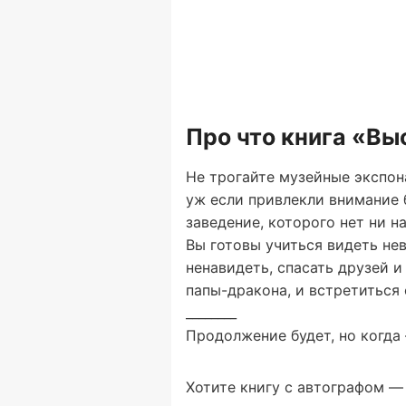
Про что книга «Вы
Не трогайте музейные экспона
уж если привлекли внимание б
заведение, которого нет ни на
Вы готовы учиться видеть не
ненавидеть, спасать друзей 
папы-дракона, и встретиться 
________
Продолжение будет, но когда 
Хотите книгу с автографом — 