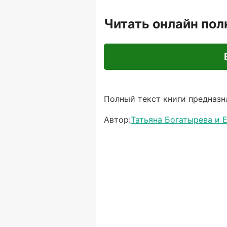
Читать онлайн по
Полный текст книги предназна
Автор:
Татьяна Богатырева и 