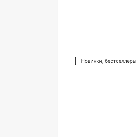
Новинки, бестселлеры