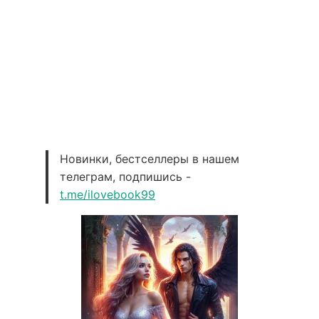
Новинки, бестселлеры в нашем
телеграм, подпишись -
t.me/ilovebook99