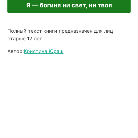
Я — богиня ни свет, ни твоя
Полный текст книги предназначен для лиц
старше 12 лет.
Автор:
Кристина Юраш