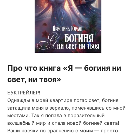
Про что книга «Я — богиня ни
свет, ни твоя»
БУКТРЕЙЛЕР!
Однажды в моей квартире погас свет, богиня
затащила меня в зеркало, поменявшись со мной
местами. Так я попала в поразительный
волшебный мир и стала новой богиней света!
Ваши косяки по сравнению с моим — просто