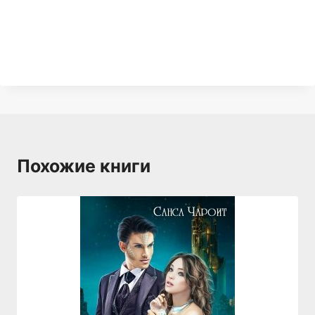
Похожие книги