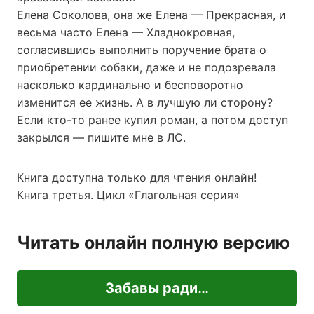
Елена Соколова, она же Елена — Прекрасная, и
весьма часто Елена — Хладнокровная,
согласившись выполнить поручение брата о
приобретении собаки, даже и не подозревала
насколько кардинально и бесповоротно
изменится ее жизнь. А в лучшую ли сторону?
Если кто-то ранее купил роман, а потом доступ
закрылся — пишите мне в ЛС.
Книга доступна только для чтения онлайн!
Книга третья. Цикл «Глагольная серия»
Читать онлайн полную версию
Забавы ради…