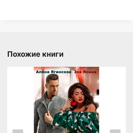
Похожие книги