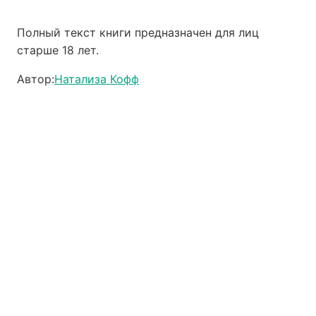
Полный текст книги предназначен для лиц
старше 18 лет.
Автор:
Натализа Кофф