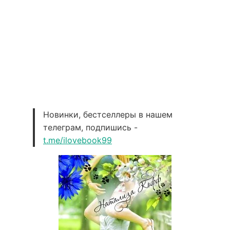
Новинки, бестселлеры в нашем
телеграм, подпишись -
t.me/ilovebook99