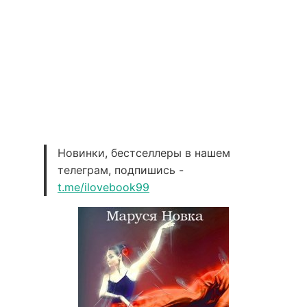
Новинки, бестселлеры в нашем
телеграм, подпишись -
t.me/ilovebook99