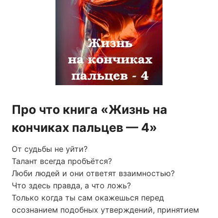
Про что книга «Жизнь на
кончиках пальцев — 4»
От судьбы не уйти?
Талант всегда пробъётся?
Люби людей и они ответят взаимностью?
Что здесь правда, а что ложь?
Только когда ты сам окажешься перед
осознанием подобных утверждений, принятием