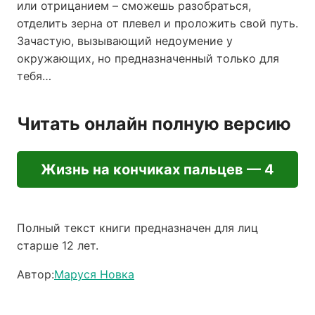
или отрицанием – сможешь разобраться,
отделить зерна от плевел и проложить свой путь.
Зачастую, вызывающий недоумение у
окружающих, но предназначенный только для
тебя…
Читать онлайн полную версию
Жизнь на кончиках пальцев — 4
Полный текст книги предназначен для лиц
старше 12 лет.
Автор:
Маруся Новка