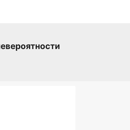
невероятности