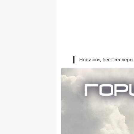
Новинки, бестселлеры