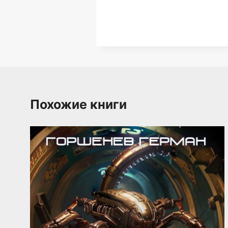
Похожие книги