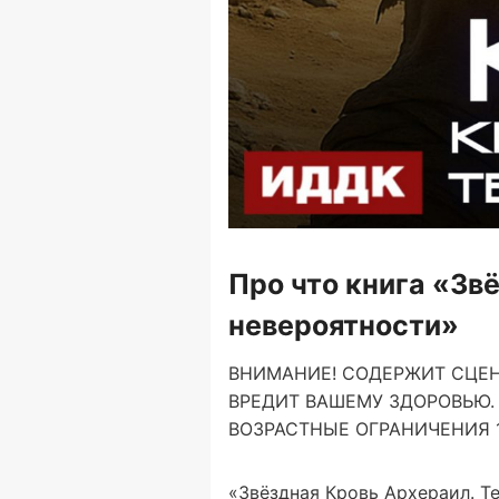
Про что книга «Звё
невероятности»
ВНИМАНИЕ! СОДЕРЖИТ СЦЕН
ВРЕДИТ ВАШЕМУ ЗДОРОВЬЮ.
ВОЗРАСТНЫЕ ОГРАНИЧЕНИЯ 
«Звёздная Кровь Архераил. Т