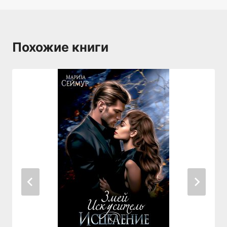
Похожие книги