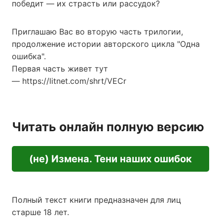
победит — их страсть или рассудок?
Приглашаю Вас во вторую часть трилогии,
продолжение истории авторского цикла "Одна
ошибка".
Первая часть живет тут
— https://litnet.com/shrt/VECr
Читать онлайн полную версию
(не) Измена. Тени наших ошибок
Полный текст книги предназначен для лиц
старше 18 лет.