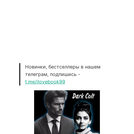
Новинки, бестселлеры в нашем
телеграм, подпишись -
t.me/ilovebook99