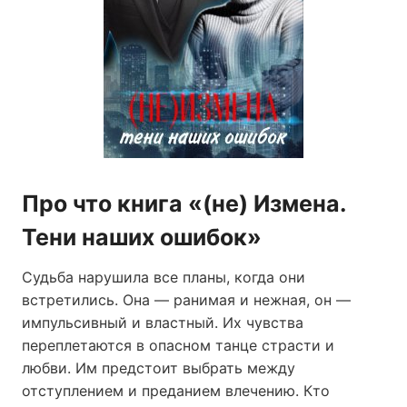
Про что книга «(не) Измена.
Тени наших ошибок»
Судьба нарушила все планы, когда они
встретились. Она — ранимая и нежная, он —
импульсивный и властный. Их чувства
переплетаются в опасном танце страсти и
любви. Им предстоит выбрать между
отступлением и преданием влечению. Кто